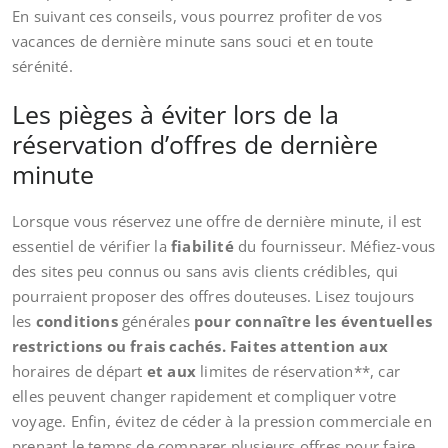
En suivant ces conseils, vous pourrez profiter de vos
vacances de dernière minute sans souci et en toute
sérénité.
Les pièges à éviter lors de la
réservation d’offres de dernière
minute
Lorsque vous réservez une offre de dernière minute, il est
essentiel de vérifier la
fiabilité
du fournisseur. Méfiez-vous
des sites peu connus ou sans avis clients crédibles, qui
pourraient proposer des offres douteuses. Lisez toujours
les
conditions
générales
pour connaître les éventuelles
restrictions ou frais cachés. Faites attention aux
horaires de départ
et aux
limites de réservation**, car
elles peuvent changer rapidement et compliquer votre
voyage. Enfin, évitez de céder à la pression commerciale en
prenant le temps de comparer plusieurs offres pour faire