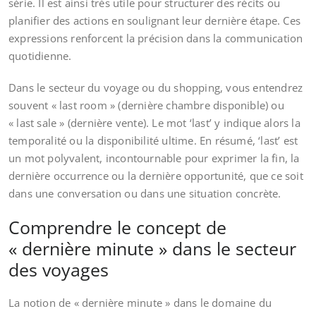
série. Il est ainsi très utile pour structurer des récits ou
planifier des actions en soulignant leur dernière étape. Ces
expressions renforcent la précision dans la communication
quotidienne.
Dans le secteur du voyage ou du shopping, vous entendrez
souvent « last room » (dernière chambre disponible) ou
« last sale » (dernière vente). Le mot ‘last’ y indique alors la
temporalité ou la disponibilité ultime. En résumé, ‘last’ est
un mot polyvalent, incontournable pour exprimer la fin, la
dernière occurrence ou la dernière opportunité, que ce soit
dans une conversation ou dans une situation concrète.
Comprendre le concept de
« dernière minute » dans le secteur
des voyages
La notion de « dernière minute » dans le domaine du