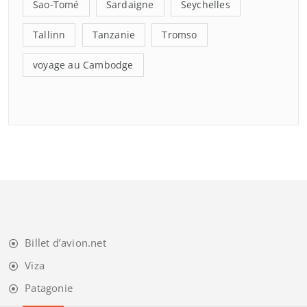
Sao-Tomé
Sardaigne
Seychelles
Tallinn
Tanzanie
Tromso
voyage au Cambodge
Billet d’avion.net
Viza
Patagonie