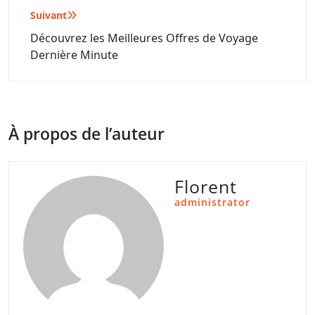
Suivant
Découvrez les Meilleures Offres de Voyage
Dernière Minute
À propos de l’auteur
Florent
administrator