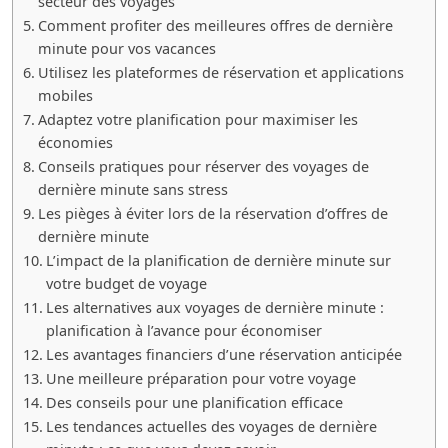
secteur des voyages
Comment profiter des meilleures offres de dernière
minute pour vos vacances
Utilisez les plateformes de réservation et applications
mobiles
Adaptez votre planification pour maximiser les
économies
Conseils pratiques pour réserver des voyages de
dernière minute sans stress
Les pièges à éviter lors de la réservation d’offres de
dernière minute
L’impact de la planification de dernière minute sur
votre budget de voyage
Les alternatives aux voyages de dernière minute :
planification à l’avance pour économiser
Les avantages financiers d’une réservation anticipée
Une meilleure préparation pour votre voyage
Des conseils pour une planification efficace
Les tendances actuelles des voyages de dernière