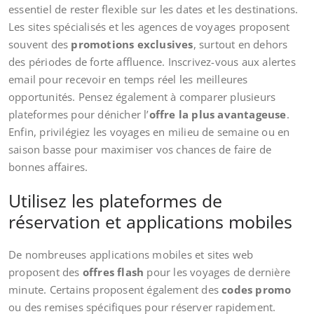
essentiel de rester flexible sur les dates et les destinations.
Les sites spécialisés et les agences de voyages proposent
souvent des
promotions exclusives
, surtout en dehors
des périodes de forte affluence. Inscrivez-vous aux alertes
email pour recevoir en temps réel les meilleures
opportunités. Pensez également à comparer plusieurs
plateformes pour dénicher l’
offre la plus avantageuse
.
Enfin, privilégiez les voyages en milieu de semaine ou en
saison basse pour maximiser vos chances de faire de
bonnes affaires.
Utilisez les plateformes de
réservation et applications mobiles
De nombreuses applications mobiles et sites web
proposent des
offres flash
pour les voyages de dernière
minute. Certains proposent également des
codes promo
ou des remises spécifiques pour réserver rapidement.