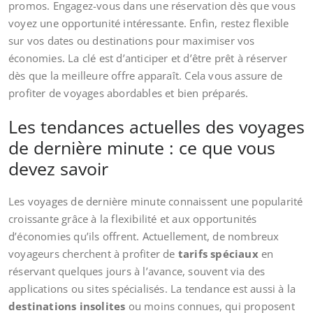
promos. Engagez-vous dans une réservation dès que vous
voyez une opportunité intéressante. Enfin, restez flexible
sur vos dates ou destinations pour maximiser vos
économies. La clé est d’anticiper et d’être prêt à réserver
dès que la meilleure offre apparaît. Cela vous assure de
profiter de voyages abordables et bien préparés.
Les tendances actuelles des voyages
de dernière minute : ce que vous
devez savoir
Les voyages de dernière minute connaissent une popularité
croissante grâce à la flexibilité et aux opportunités
d’économies qu’ils offrent. Actuellement, de nombreux
voyageurs cherchent à profiter de
tarifs spéciaux
en
réservant quelques jours à l’avance, souvent via des
applications ou sites spécialisés. La tendance est aussi à la
destinations insolites
ou moins connues, qui proposent