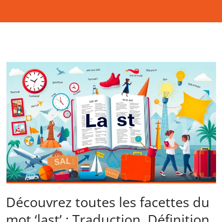
Découvrez toutes les facettes du
mot ‘last’ : Traduction, Définition