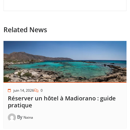
Related News
juin 14, 2026
0
Réserver un hôtel à Madiorano : guide
pratique
By
Naina