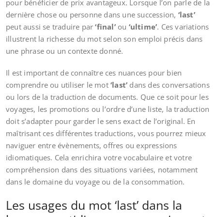
pour bénéficier de prix avantageux. Lorsque l’on parle de la
dernière chose ou personne dans une succession,
‘last’
peut aussi se traduire par
‘final’
ou
‘ultime’
. Ces variations
illustrent la richesse du mot selon son emploi précis dans
une phrase ou un contexte donné.
Il est important de connaître ces nuances pour bien
comprendre ou utiliser le mot
‘last’
dans des conversations
ou lors de la traduction de documents. Que ce soit pour les
voyages, les promotions ou l’ordre d’une liste, la traduction
doit s’adapter pour garder le sens exact de l’original. En
maîtrisant ces différentes traductions, vous pourrez mieux
naviguer entre évènements, offres ou expressions
idiomatiques. Cela enrichira votre vocabulaire et votre
compréhension dans des situations variées, notamment
dans le domaine du voyage ou de la consommation.
Les usages du mot ‘last’ dans la