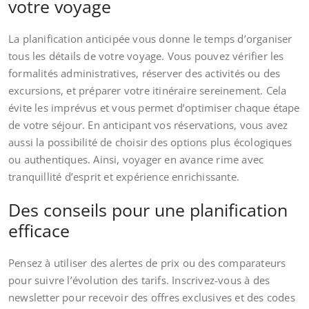
votre voyage
La planification anticipée vous donne le temps d’organiser
tous les détails de votre voyage. Vous pouvez vérifier les
formalités administratives, réserver des activités ou des
excursions, et préparer votre itinéraire sereinement. Cela
évite les imprévus et vous permet d’optimiser chaque étape
de votre séjour. En anticipant vos réservations, vous avez
aussi la possibilité de choisir des options plus écologiques
ou authentiques. Ainsi, voyager en avance rime avec
tranquillité d’esprit et expérience enrichissante.
Des conseils pour une planification
efficace
Pensez à utiliser des alertes de prix ou des comparateurs
pour suivre l’évolution des tarifs. Inscrivez-vous à des
newsletter pour recevoir des offres exclusives et des codes