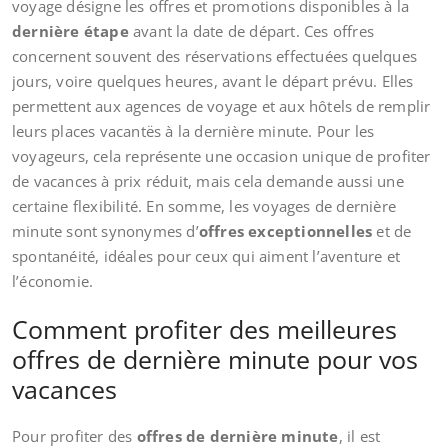
voyage désigne les offres et promotions disponibles à la
dernière étape
avant la date de départ. Ces offres
concernent souvent des réservations effectuées quelques
jours, voire quelques heures, avant le départ prévu. Elles
permettent aux agences de voyage et aux hôtels de remplir
leurs places vacantës à la dernière minute. Pour les
voyageurs, cela représente une occasion unique de profiter
de vacances à prix réduit, mais cela demande aussi une
certaine flexibilité. En somme, les voyages de dernière
minute sont synonymes d’
offres exceptionnelles
et de
spontanéité, idéales pour ceux qui aiment l’aventure et
l’économie.
Comment profiter des meilleures
offres de dernière minute pour vos
vacances
Pour profiter des
offres de dernière minute
, il est