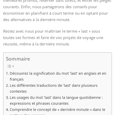
meilleures promos, réserver sans stress, et éviter les pièges
courants. Enfin, nous partagerons des conseils pour
économiser en planifiant à court terme ou en optant pour
des alternatives à la dernière minute.
Restez avec nous pour maîtriser le terme « last » sous
toutes ses formes et faire de vos projets de voyage une
réussite, même à la dernière minute.
Sommaire
Découvrez la signification du mot ‘last’ en anglais et en
français
Les différentes traductions de ‘last’ dans plusieurs
contextes
Les usages du mot ‘last’ dans la langue quotidienne :
expressions et phrases courantes
Comprendre le concept de « dernière minute » dans le