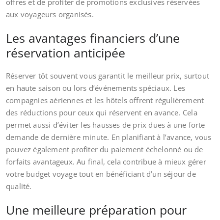
offres et de profiter de promotions exclusives réservées
aux voyageurs organisés.
Les avantages financiers d’une
réservation anticipée
Réserver tôt souvent vous garantit le meilleur prix, surtout
en haute saison ou lors d’événements spéciaux. Les
compagnies aériennes et les hôtels offrent régulièrement
des réductions pour ceux qui réservent en avance. Cela
permet aussi d’éviter les hausses de prix dues à une forte
demande de dernière minute. En planifiant à l’avance, vous
pouvez également profiter du paiement échelonné ou de
forfaits avantageux. Au final, cela contribue à mieux gérer
votre budget voyage tout en bénéficiant d’un séjour de
qualité.
Une meilleure préparation pour