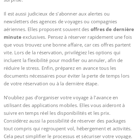
Il est aussi judicieux de s’abonner aux alertes ou
newsletters des agences de voyages ou compagnies
aériennes. Elles proposent souvent des
offres de dernière
minute
exclusives. Pensez à réserver rapidement une fois
que vous trouvez une bonne affaire, car ces offres partent
vite. Lors de la réservation, privilégiez les options qui
incluent la flexibilité pour modifier ou annuler, afin de
réduire le stress. Enfin, préparez en avance tous les
documents nécessaires pour éviter la perte de temps lors
de votre réservation ou à la dernière étape.
N’oubliez pas d’organiser votre voyage à l’avance en
utilisant des applications mobiles. Elles vous aideront à
suivre en temps réel les disponibilités et les prix.
Considérez aussi la possibilité de réserver des packages
tout compris qui regroupent vol, hébergement et activités.
Cela peut simplifier le processus et sécuriser votre voyage.