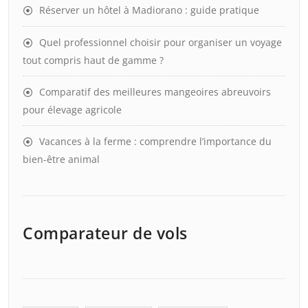
Réserver un hôtel à Madiorano : guide pratique
Quel professionnel choisir pour organiser un voyage
tout compris haut de gamme ?
Comparatif des meilleures mangeoires abreuvoirs
pour élevage agricole
Vacances à la ferme : comprendre l’importance du
bien-être animal
Comparateur de vols