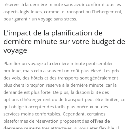
réserver à la dernière minute sans avoir confirmé tous les
aspects logistiques, comme le transport ou l’hébergement,
pour garantir un voyage sans stress.
L’impact de la planification de
dernière minute sur votre budget de
voyage
Planifier un voyage à la dernière minute peut sembler
pratique, mais cela a souvent un coût plus élevé. Les prix
des vols, des hôtels et des transports sont généralement
plus chers lorsqu’on réserve à la dernière minute, car la
demande est plus forte. De plus, la disponibilité des
options d’hébergement ou de transport peut être limitée, ce
qui oblige à accepter des tarifs plus onéreux ou des
services moins confortables. Cependant, certaines
plateformes de réservation proposent des
offres de
dernière minute
très attractives, si vous êtes flexible. Il