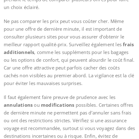
un choix éclairé.
Ne pas comparer les prix peut vous coûter cher. Même
pour une offre de dernière minute, il est important de
consulter plusieurs sites pour vous assurer d’obtenir le
meilleur rapport qualité-prix. Surveillez également les
frais
additionnels
, comme les suppléments pour les bagages
ou les options de confort, qui peuvent alourdir le coût final.
Car une offre attractive peut parfois cacher des coûts
cachés non visibles au premier abord. La vigilance est la clé
pour éviter les mauvaises surprises.
Il faut également faire preuve de prudence avec les
annulations
ou
modifications
possibles. Certaines offres
de dernière minute ne permettent pas d’annuler sans frais
ou ont des restrictions strictes. Vérifiez si une assurance
voyage est recommandée, surtout si vous voyagez dans des
destinations incertaines ou à risque. Enfin, évitez de