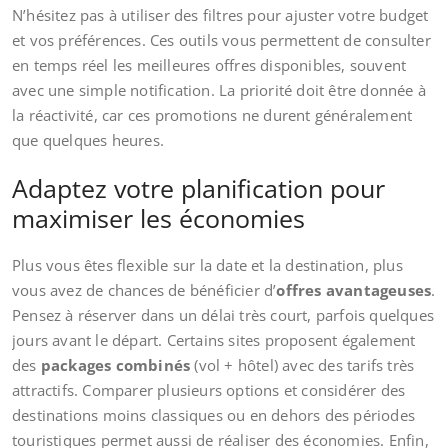
N’hésitez pas à utiliser des filtres pour ajuster votre budget
et vos préférences. Ces outils vous permettent de consulter
en temps réel les meilleures offres disponibles, souvent
avec une simple notification. La priorité doit être donnée à
la réactivité, car ces promotions ne durent généralement
que quelques heures.
Adaptez votre planification pour
maximiser les économies
Plus vous êtes flexible sur la date et la destination, plus
vous avez de chances de bénéficier d’
offres avantageuses
.
Pensez à réserver dans un délai très court, parfois quelques
jours avant le départ. Certains sites proposent également
des
packages combinés
(vol + hôtel) avec des tarifs très
attractifs. Comparer plusieurs options et considérer des
destinations moins classiques ou en dehors des périodes
touristiques permet aussi de réaliser des économies. Enfin,