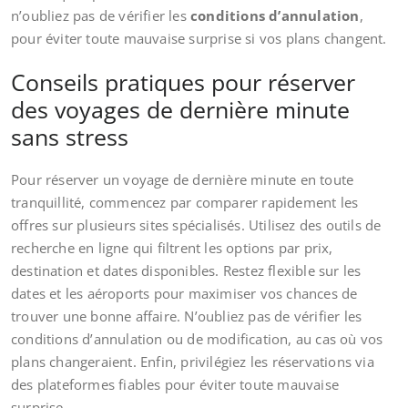
n’oubliez pas de vérifier les
conditions d’annulation
,
pour éviter toute mauvaise surprise si vos plans changent.
Conseils pratiques pour réserver
des voyages de dernière minute
sans stress
Pour réserver un voyage de dernière minute en toute
tranquillité, commencez par comparer rapidement les
offres sur plusieurs sites spécialisés. Utilisez des outils de
recherche en ligne qui filtrent les options par prix,
destination et dates disponibles. Restez flexible sur les
dates et les aéroports pour maximiser vos chances de
trouver une bonne affaire. N’oubliez pas de vérifier les
conditions d’annulation ou de modification, au cas où vos
plans changeraient. Enfin, privilégiez les réservations via
des plateformes fiables pour éviter toute mauvaise
surprise.