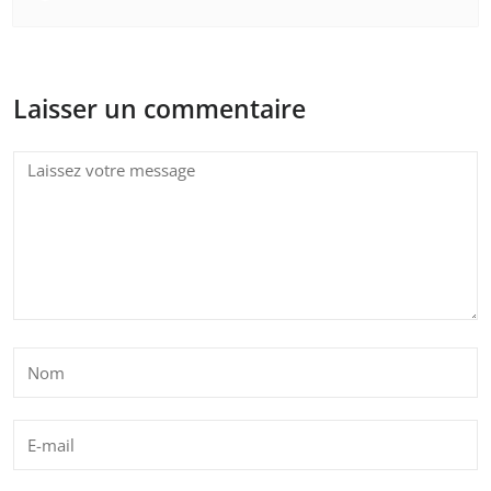
Laisser un commentaire