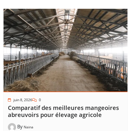
juin 8, 2026
0
Comparatif des meilleures mangeoires
abreuvoirs pour élevage agricole
By
Naina