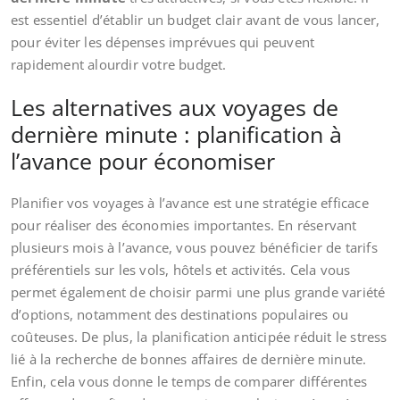
est essentiel d’établir un budget clair avant de vous lancer,
pour éviter les dépenses imprévues qui peuvent
rapidement alourdir votre budget.
Les alternatives aux voyages de
dernière minute : planification à
l’avance pour économiser
Planifier vos voyages à l’avance est une stratégie efficace
pour réaliser des économies importantes. En réservant
plusieurs mois à l’avance, vous pouvez bénéficier de tarifs
préférentiels sur les vols, hôtels et activités. Cela vous
permet également de choisir parmi une plus grande variété
d’options, notamment des destinations populaires ou
coûteuses. De plus, la planification anticipée réduit le stress
lié à la recherche de bonnes affaires de dernière minute.
Enfin, cela vous donne le temps de comparer différentes