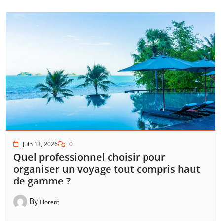
juin 13, 2026
0
Quel professionnel choisir pour
organiser un voyage tout compris haut
de gamme ?
By
Florent