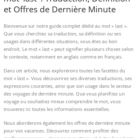
et Offres de Dernière Minute
Bienvenue sur notre guide complet dédié au mot « last ».
Que vous cherchiez sa traduction, sa définition ou ses
usages dans différentes situations, vous êtes au bon
endroit. Le mot « last » peut signifier plusieurs choses selon
le contexte, notamment en anglais comme en français.
Dans cet article, nous explorerons toutes les facettes du
mot « last ». Vous découvrirez ses diverses traductions, ses
expressions courantes, ainsi que son usage dans le secteur
des voyages de dernière minute. Que vous planifiiez un
voyage ou souhaitiez mieux comprendre le mot, vous
trouverez ici toutes les informations essentielles.
Nous aborderons également les offres de dernière minute
pour vos vacances. Découvrez comment profiter des