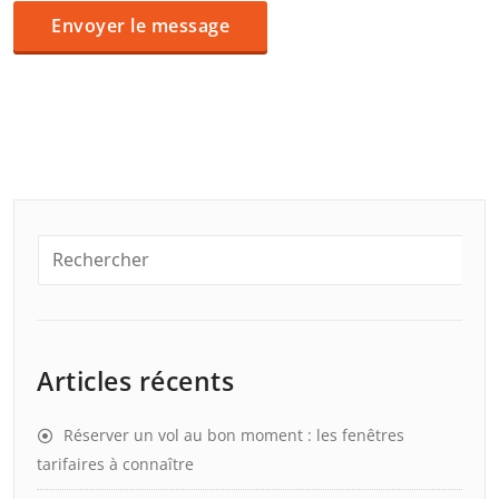
Articles récents
Réserver un vol au bon moment : les fenêtres
tarifaires à connaître