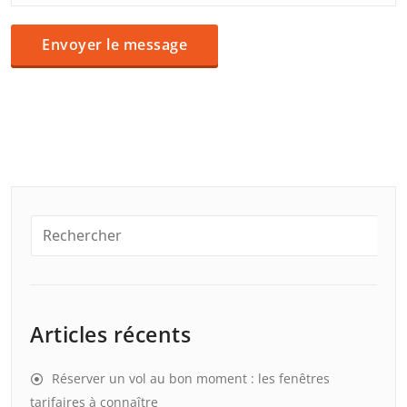
Articles récents
Réserver un vol au bon moment : les fenêtres
tarifaires à connaître