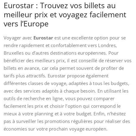
Eurostar : Trouvez vos billets au
meilleur prix et voyagez facilement
vers l’Europe
Voyager avec
Eurostar
est une excellente option pour se
rendre rapidement et confortablement vers Londres,
Bruxelles ou d’autres destinations européennes. Pour
bénéficier des meilleurs prix, il est conseillé de réserver vos
billets en avance, car cela permet souvent de profiter de
tarifs plus attractifs. Eurostar propose également
différentes classes de voyage, adaptées à tous les budgets,
avec des services adaptés à chaque besoin. En utilisant les
outils de recherche en ligne, vous pouvez comparer
facilement les prix et choisir l’option qui correspond le
mieux à votre planning et à votre budget. Enfin, n’hésitez
pas à surveiller les promotions régulières pour réaliser des
économies sur votre prochain voyage européen.