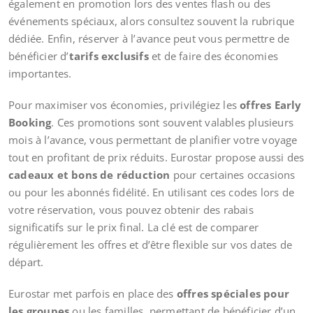
également en promotion lors des ventes flash ou des
événements spéciaux, alors consultez souvent la rubrique
dédiée. Enfin, réserver à l’avance peut vous permettre de
bénéficier d’
tarifs exclusifs
et de faire des économies
importantes.
Pour maximiser vos économies, privilégiez les
offres Early
Booking
. Ces promotions sont souvent valables plusieurs
mois à l’avance, vous permettant de planifier votre voyage
tout en profitant de prix réduits. Eurostar propose aussi des
cadeaux et bons de réduction
pour certaines occasions
ou pour les abonnés fidélité. En utilisant ces codes lors de
votre réservation, vous pouvez obtenir des rabais
significatifs sur le prix final. La clé est de comparer
régulièrement les offres et d’être flexible sur vos dates de
départ.
Eurostar met parfois en place des
offres spéciales pour
les groupes
ou les familles, permettant de bénéficier d’un