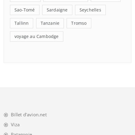
Sao-Tomé
Sardaigne
Seychelles
Tallinn
Tanzanie
Tromso
voyage au Cambodge
Billet d’avion.net
Viza
Patagonie