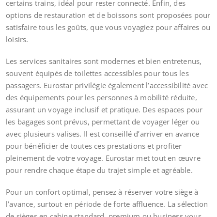
certains trains, idéal pour rester connecté. Enfin, des
options de restauration et de boissons sont proposées pour
satisfaire tous les goûts, que vous voyagiez pour affaires ou
loisirs.
Les services sanitaires sont modernes et bien entretenus,
souvent équipés de toilettes accessibles pour tous les
passagers. Eurostar privilégie également l’accessibilité avec
des équipements pour les personnes à mobilité réduite,
assurant un voyage inclusif et pratique. Des espaces pour
les bagages sont prévus, permettant de voyager léger ou
avec plusieurs valises. Il est conseillé d’arriver en avance
pour bénéficier de toutes ces prestations et profiter
pleinement de votre voyage. Eurostar met tout en œuvre
pour rendre chaque étape du trajet simple et agréable.
Pour un confort optimal, pensez à réserver votre siège à
l’avance, surtout en période de forte affluence. La sélection
de sièges en cabine standard, premium ou business vous