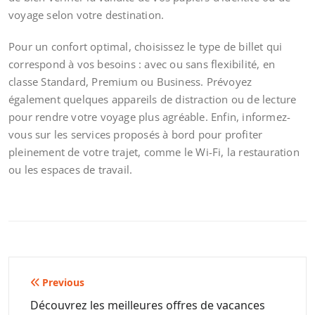
voyage selon votre destination.
Pour un confort optimal, choisissez le type de billet qui
correspond à vos besoins : avec ou sans flexibilité, en
classe Standard, Premium ou Business. Prévoyez
également quelques appareils de distraction ou de lecture
pour rendre votre voyage plus agréable. Enfin, informez-
vous sur les services proposés à bord pour profiter
pleinement de votre trajet, comme le Wi-Fi, la restauration
ou les espaces de travail.
Navigation
Previous
de
Découvrez les meilleures offres de vacances