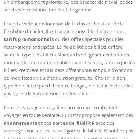
un embarquement prioritaire, des espaces de travail et des
services de restauration haut de gamme.
Les prix varient en fonction de la classe choisie et de la
flexibilité du billet. Il est souvent possible d’obtenir des
tarifs promotionnels
ou des offres spéciales pour les
réservations anticipées. La flexibilité des billets diffère
selon le type : les billets Standard sont généralement non
modifiables ou remboursables avec des frais, tandis que les
billets Première et Business offrent souvent plus d’options
de modification ou d’annulation gratuite. Choisir le bon
type de billet dépend de votre budget, de la durée de votre
voyage et de votre besoin de flexibilité.
Pour les voyageurs réguliers ou ceux qui souhaitent
voyager en toute sérénité, Eurostar propose également des
abonnements
et des
cartes de fidélité
avec des
avantages sur toutes les catégories de billets. N’oubliez pas
de comparer toutes ces options lors de votre réservation