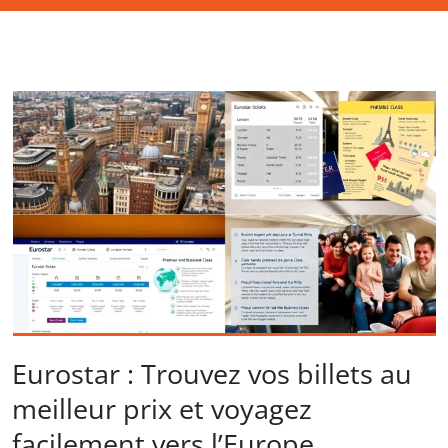
Eurostar : Trouvez vos billets au
meilleur prix et voyagez
facilement vers l’Europe