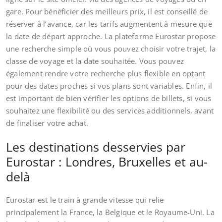
gare. Pour bénéficier des meilleurs prix, il est conseillé de
réserver à l’avance, car les tarifs augmentent à mesure que
la date de départ approche. La plateforme Eurostar propose
une recherche simple où vous pouvez choisir votre trajet, la
classe de voyage et la date souhaitée. Vous pouvez
également rendre votre recherche plus flexible en optant
pour des dates proches si vos plans sont variables. Enfin, il
est important de bien vérifier les options de billets, si vous
souhaitez une flexibilité ou des services additionnels, avant
de finaliser votre achat.
Les destinations desservies par
Eurostar : Londres, Bruxelles et au-
delà
Eurostar est le train à grande vitesse qui relie
principalement la France, la Belgique et le Royaume-Uni. La