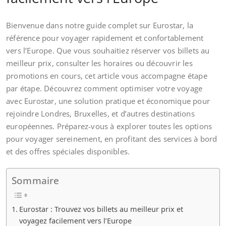
Bienvenue dans notre guide complet sur Eurostar, la
référence pour voyager rapidement et confortablement
vers l’Europe. Que vous souhaitiez réserver vos billets au
meilleur prix, consulter les horaires ou découvrir les
promotions en cours, cet article vous accompagne étape
par étape. Découvrez comment optimiser votre voyage
avec Eurostar, une solution pratique et économique pour
rejoindre Londres, Bruxelles, et d’autres destinations
européennes. Préparez-vous à explorer toutes les options
pour voyager sereinement, en profitant des services à bord
et des offres spéciales disponibles.
Sommaire
Eurostar : Trouvez vos billets au meilleur prix et
voyagez facilement vers l’Europe