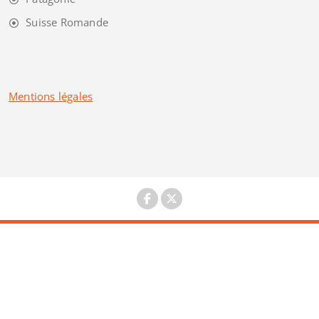
Suisse Romande
Mentions légales