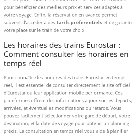
pour bénéficier des meilleurs prix et services adaptés à
votre voyage. Enfin, la réservation en avance permet
souvent d’accéder à des
tarifs préférentiels
et de garantir
votre place sur le train de votre choix.
Les horaires des trains Eurostar :
Comment consulter les horaires en
temps réel
Pour connaître les horaires des trains Eurostar en temps
réel, il est essentiel de consulter directement le site officiel
d’Eurostar ou leur application mobile performante. Ces
plateformes offrent des informations à jour sur les départs,
arrivées, et éventuelles modifications ou retards. Vous
pouvez facilement sélectionner votre gare de départ, votre
destination, et la date de voyage pour obtenir un planning
précis. La consultation en temps réel vous aide à planifier