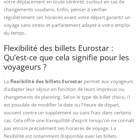
votre déplacement en toute sérénité, surtout en cas de
changements soudains. Enfin, penser à vérifier
régulièrement ces horaires avant votre départ garantit un
voyage sans stress et parfaitement adapté à votre emploi
du temps.
Flexibilité des billets Eurostar :
Qu’est-ce que cela signifie pour les
voyageurs ?
La
flexibilité des billets Eurostar
permet aux voyageurs
d’adapter leur séjour en fonction de leurs imprévus ou
changements de planning. Selon le type de billet choisi, il
est possible de modifier la date ou l’heure de départ,
souvent contre un supplément ou sans frais dans certains
cas. Cela offre une tranquillité d’esprit lorsqu’on ne connaît
pas encore précisément ses horaires de voyage. La
flexibilité est notamment disponible avec les billets