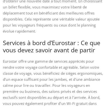
d’obtenir une nouvelle date à tout moment. En choisissant
un billet flexible, vous maximisez votre liberté de
déplacement tout en bénéficiant des meilleures offres
disponibles. Cela représente une véritable valeur ajoutée
pour les voyageurs fréquents ou ceux dont le planning
évolue rapidement.
Services à bord d’Eurostar : Ce que
vous devez savoir avant de partir
Eurostar offre une gamme de services appréciés pour
rendre votre voyage confortable et agréable. Selon votre
classe de voyage, vous bénéficiez de sièges ergonomiques,
d’un espace suffisant pour les jambes, et d’une ambiance
calme pour lire ou travailler. Pour les voyageurs en
première ou business, des salons privés et des services
exclusifs sont disponibles au départ et à l’arrivée. À bord,
vous pouvez également profiter d’un Wi-Fi gratuit dans