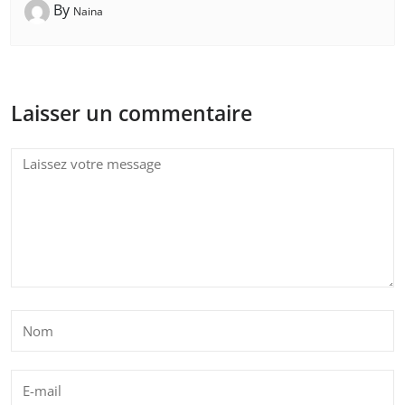
By
Naina
Laisser un commentaire