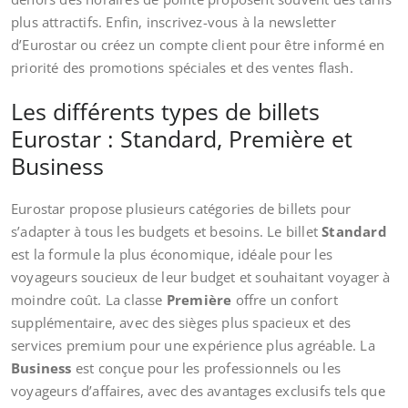
plus attractifs. Enfin, inscrivez-vous à la newsletter
d’Eurostar ou créez un compte client pour être informé en
priorité des promotions spéciales et des ventes flash.
Les différents types de billets
Eurostar : Standard, Première et
Business
Eurostar propose plusieurs catégories de billets pour
s’adapter à tous les budgets et besoins. Le billet
Standard
est la formule la plus économique, idéale pour les
voyageurs soucieux de leur budget et souhaitant voyager à
moindre coût. La classe
Première
offre un confort
supplémentaire, avec des sièges plus spacieux et des
services premium pour une expérience plus agréable. La
Business
est conçue pour les professionnels ou les
voyageurs d’affaires, avec des avantages exclusifs tels que