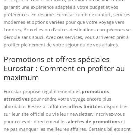
garantit une expérience adaptée à votre budget et vos
préférences. En résumé, Eurostar combine confort, services
modernes et options variées pour que votre voyage vers
Londres, Bruxelles ou d’autres destinations européennes se
déroule sans souci. Avec ces services, vous arriverez prêt à
profiter pleinement de votre séjour ou de vos affaires.
Promotions et offres spéciales
Eurostar : Comment en profiter au
maximum
Eurostar propose régulièrement des
promotions
attractives
pour rendre votre voyage encore plus
abordable. Restez à l’affût des
offres limitées
disponibles
sur leur site officiel ou via leur newsletter. Inscrivez-vous
pour recevoir directement les
alertes de promotions
et
ne pas manquer les meilleures affaires. Certains billets sont