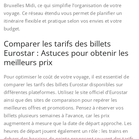
Bruxelles Midi, ce qui simplifie l’organisation de votre
voyage. Ce réseau étendu vous permet de planifier un
itinéraire flexible et pratique selon vos envies et votre
budget.
Comparer les tarifs des billets
Eurostar : Astuces pour obtenir les
meilleurs prix
Pour optimiser le coût de votre voyage, il est essentiel de
comparer les tarifs des billets Eurostar disponibles sur
différentes plateformes. Utilisez le site officiel d’Eurostar
ainsi que des sites de comparaison pour repérer les
meilleures offres et promotions. Pensez à réserver vos
billets plusieurs semaines à l’avance, car les prix
augmentent à mesure que la date de départ approche. Les
heures de départ jouent également un rôle : les trains en
dehors des horaires de pointe proposent souvent des tarifs