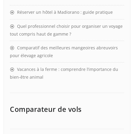
Réserver un hôtel à Madiorano : guide pratique
Quel professionnel choisir pour organiser un voyage
tout compris haut de gamme ?
Comparatif des meilleures mangeoires abreuvoirs
pour élevage agricole
Vacances à la ferme : comprendre l’importance du
bien-être animal
Comparateur de vols