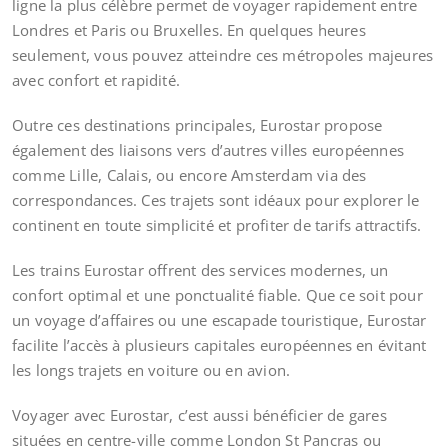
ligne la plus célèbre permet de voyager rapidement entre
Londres et Paris ou Bruxelles. En quelques heures
seulement, vous pouvez atteindre ces métropoles majeures
avec confort et rapidité.
Outre ces destinations principales, Eurostar propose
également des liaisons vers d’autres villes européennes
comme Lille, Calais, ou encore Amsterdam via des
correspondances. Ces trajets sont idéaux pour explorer le
continent en toute simplicité et profiter de tarifs attractifs.
Les trains Eurostar offrent des services modernes, un
confort optimal et une ponctualité fiable. Que ce soit pour
un voyage d’affaires ou une escapade touristique, Eurostar
facilite l’accès à plusieurs capitales européennes en évitant
les longs trajets en voiture ou en avion.
Voyager avec Eurostar, c’est aussi bénéficier de gares
situées en centre-ville comme London St Pancras ou