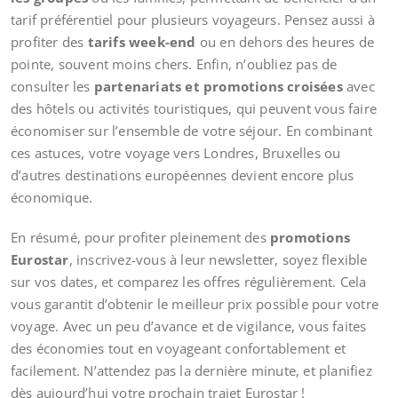
tarif préférentiel pour plusieurs voyageurs. Pensez aussi à
profiter des
tarifs week-end
ou en dehors des heures de
pointe, souvent moins chers. Enfin, n’oubliez pas de
consulter les
partenariats et promotions croisées
avec
des hôtels ou activités touristiques, qui peuvent vous faire
économiser sur l’ensemble de votre séjour. En combinant
ces astuces, votre voyage vers Londres, Bruxelles ou
d’autres destinations européennes devient encore plus
économique.
En résumé, pour profiter pleinement des
promotions
Eurostar
, inscrivez-vous à leur newsletter, soyez flexible
sur vos dates, et comparez les offres régulièrement. Cela
vous garantit d’obtenir le meilleur prix possible pour votre
voyage. Avec un peu d’avance et de vigilance, vous faites
des économies tout en voyageant confortablement et
facilement. N’attendez pas la dernière minute, et planifiez
dès aujourd’hui votre prochain trajet Eurostar !