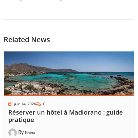
Related News
juin 14, 2026
0
Réserver un hôtel à Madiorano : guide
pratique
By
Naina