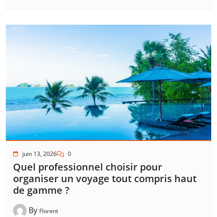
juin 13, 2026
0
Quel professionnel choisir pour
organiser un voyage tout compris haut
de gamme ?
By
Florent