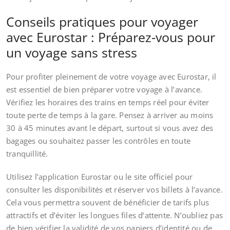
Conseils pratiques pour voyager
avec Eurostar : Préparez-vous pour
un voyage sans stress
Pour profiter pleinement de votre voyage avec Eurostar, il
est essentiel de bien préparer votre voyage à l’avance.
Vérifiez les horaires des trains en temps réel pour éviter
toute perte de temps à la gare. Pensez à arriver au moins
30 à 45 minutes avant le départ, surtout si vous avez des
bagages ou souhaitez passer les contrôles en toute
tranquillité.
Utilisez l’application Eurostar ou le site officiel pour
consulter les disponibilités et réserver vos billets à l’avance.
Cela vous permettra souvent de bénéficier de tarifs plus
attractifs et d’éviter les longues files d’attente. N’oubliez pas
de bien vérifier la validité de vos papiers d’identité ou de