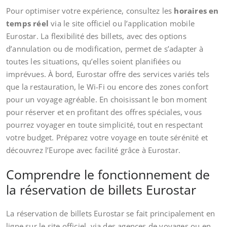
Pour optimiser votre expérience, consultez les
horaires en
temps réel
via le site officiel ou l’application mobile
Eurostar. La flexibilité des billets, avec des options
d’annulation ou de modification, permet de s’adapter à
toutes les situations, qu’elles soient planifiées ou
imprévues. À bord, Eurostar offre des services variés tels
que la restauration, le Wi-Fi ou encore des zones confort
pour un voyage agréable. En choisissant le bon moment
pour réserver et en profitant des offres spéciales, vous
pourrez voyager en toute simplicité, tout en respectant
votre budget. Préparez votre voyage en toute sérénité et
découvrez l’Europe avec facilité grâce à Eurostar.
Comprendre le fonctionnement de
la réservation de billets Eurostar
La réservation de billets Eurostar se fait principalement en
ligne sur le site officiel, via des agences de voyages ou en