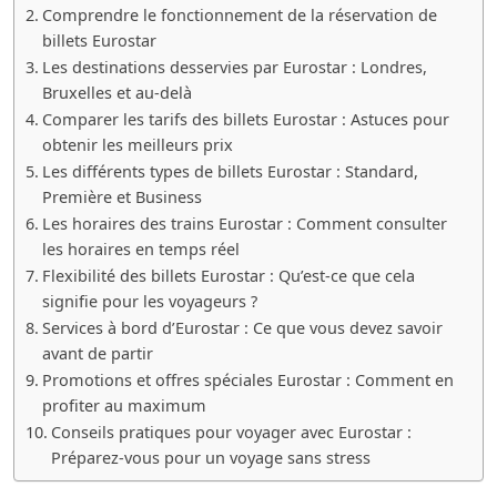
Comprendre le fonctionnement de la réservation de
billets Eurostar
Les destinations desservies par Eurostar : Londres,
Bruxelles et au-delà
Comparer les tarifs des billets Eurostar : Astuces pour
obtenir les meilleurs prix
Les différents types de billets Eurostar : Standard,
Première et Business
Les horaires des trains Eurostar : Comment consulter
les horaires en temps réel
Flexibilité des billets Eurostar : Qu’est-ce que cela
signifie pour les voyageurs ?
Services à bord d’Eurostar : Ce que vous devez savoir
avant de partir
Promotions et offres spéciales Eurostar : Comment en
profiter au maximum
Conseils pratiques pour voyager avec Eurostar :
Préparez-vous pour un voyage sans stress