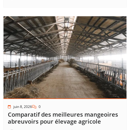
juin 8, 2026
0
Comparatif des meilleures mangeoires
abreuvoirs pour élevage agricole