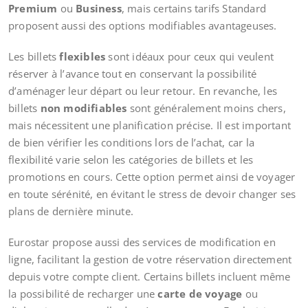
Premium
ou
Business
, mais certains tarifs Standard
proposent aussi des options modifiables avantageuses.
Les billets
flexibles
sont idéaux pour ceux qui veulent
réserver à l’avance tout en conservant la possibilité
d’aménager leur départ ou leur retour. En revanche, les
billets
non modifiables
sont généralement moins chers,
mais nécessitent une planification précise. Il est important
de bien vérifier les conditions lors de l’achat, car la
flexibilité varie selon les catégories de billets et les
promotions en cours. Cette option permet ainsi de voyager
en toute sérénité, en évitant le stress de devoir changer ses
plans de dernière minute.
Eurostar propose aussi des services de modification en
ligne, facilitant la gestion de votre réservation directement
depuis votre compte client. Certains billets incluent même
la possibilité de recharger une
carte de voyage
ou