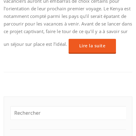
vacanciers auront un embarras de choix certains pour
l’orientation de leur prochain premier voyage. Le Kenya est
notamment compté parmi les pays qu’il serait épatant de
parcourir pour les vacances à venir. Avant de se lancer dans
ce projet captivant, faire le tour de ce qu’il y a à savoir sur
un séjour sur place est l’idéal.
Lire la suite