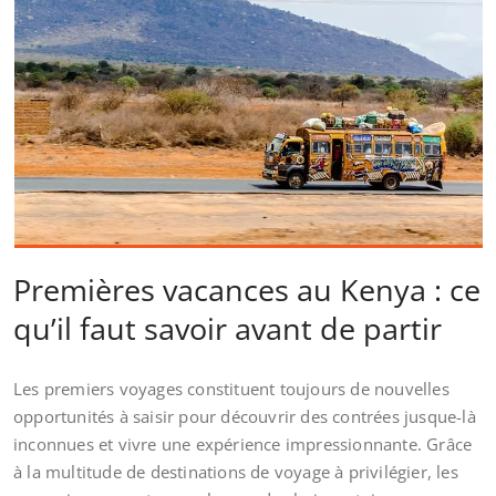
Premières vacances au Kenya : ce
qu’il faut savoir avant de partir
Les premiers voyages constituent toujours de nouvelles
opportunités à saisir pour découvrir des contrées jusque-là
inconnues et vivre une expérience impressionnante. Grâce
à la multitude de destinations de voyage à privilégier, les