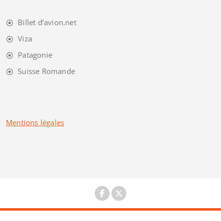
Billet d’avion.net
Viza
Patagonie
Suisse Romande
Mentions légales