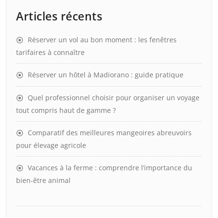
Articles récents
Réserver un vol au bon moment : les fenêtres
tarifaires à connaître
Réserver un hôtel à Madiorano : guide pratique
Quel professionnel choisir pour organiser un voyage
tout compris haut de gamme ?
Comparatif des meilleures mangeoires abreuvoirs
pour élevage agricole
Vacances à la ferme : comprendre l’importance du
bien-être animal